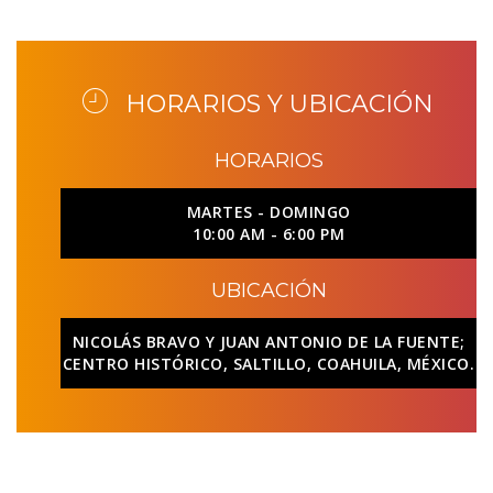
HORARIOS Y UBICACIÓN
HORARIOS
MARTES - DOMINGO
10:00 AM - 6:00 PM
UBICACIÓN
NICOLÁS BRAVO Y JUAN ANTONIO DE LA FUENTE;
CENTRO HISTÓRICO, SALTILLO, COAHUILA, MÉXICO.