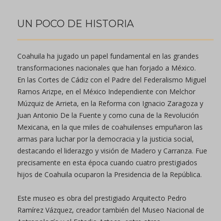
UN POCO DE HISTORIA
Coahuila ha jugado un papel fundamental en las grandes
transformaciones nacionales que han forjado a México.
En las Cortes de Cádiz con el Padre del Federalismo Miguel
Ramos Arizpe, en el México Independiente con Melchor
Múzquiz de Arrieta, en la Reforma con Ignacio Zaragoza y
Juan Antonio De la Fuente y como cuna de la Revolución
Mexicana, en la que miles de coahuilenses empuñaron las
armas para luchar por la democracia y la justicia social,
destacando el liderazgo y visión de Madero y Carranza. Fue
precisamente en esta época cuando cuatro prestigiados
hijos de Coahuila ocuparon la Presidencia de la República.
Este museo es obra del prestigiado Arquitecto Pedro
Ramírez Vázquez, creador también del Museo Nacional de