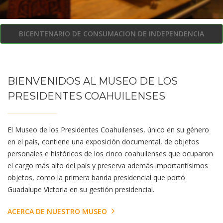
BICENTENARIO DE CONSUMACION DE INDEPENDENCIA
BIENVENIDOS AL MUSEO DE LOS
PRESIDENTES COAHUILENSES
El Museo de los Presidentes Coahuilenses, único en su género
en el país, contiene una exposición documental, de objetos
personales e históricos de los cinco coahuilenses que ocuparon
el cargo más alto del país y preserva además importantísimos
objetos, como la primera banda presidencial que portó
Guadalupe Victoria en su gestión presidencial.
ACERCA DE NUESTRO MUSEO